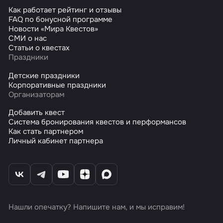
Как работает рейтинг и отзывы
FAQ по бонусной программе
Новости «Мира Квестов»
СМИ о нас
Статьи о квестах
Праздники
Детские праздники
Корпоративные праздники
Организаторам
Добавить квест
Система бронирования квестов и перформансов
Как стать партнером
Личный кабинет партнера
Нашли опечатку? Напишите нам, и мы исправим!