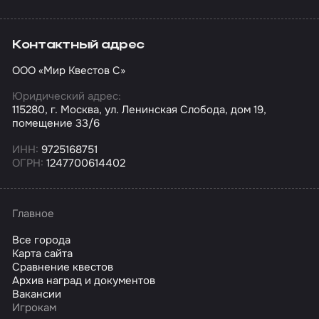
Контактный адрес
ООО «Мир Квестов С»
Юридический адрес:
115280, г. Москва, ул. Ленинская Слобода, дом 19,
помещение 33/6
ИНН:
9725168751
ОГРН:
1247700614402
Главное
Все города
Карта сайта
Сравнение квестов
Архив наград и документов
Вакансии
Игрокам