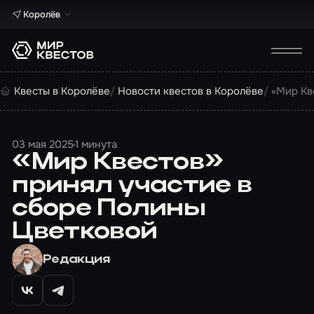
Королёв
Квесты в Королёве
Новости квестов в Королёве
«Мир Кв
03 мая 2025
1 минута
«Мир Квестов»
принял участие в
сборе Полины
Цветковой
Редакция