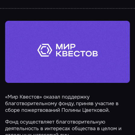
«Мир Квестов» оказал поддержку
благотворительному фонду, приняв участие в
сборе пожертвований Полины Цветковой.
Фонд осуществляет благотворительную
деятельность в интересах общества в целом и
отдельных категорий лиц.