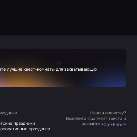
дете лучшие квест-комнаты для захватывающих
аздники
Нашли опечатку?
Выделите фрагмент текста и
тские праздники
нажмите «
»
Ctrl
+
Enter
рпоративные праздники