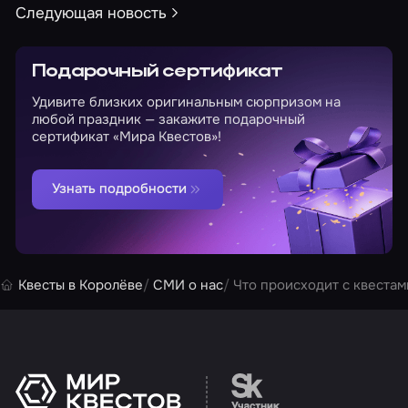
Следующая новость
Подарочный сертификат
Удивите близких оригинальным сюрпризом на
любой праздник — закажите подарочный
сертификат «Мира Квестов»!
Узнать подробности
Квесты в Королёве
СМИ о нас
Что происходит с квестам
Перейти на сайт партн