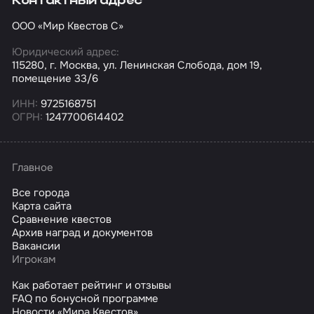
Контактный адрес
ООО «Мир Квестов С»
Юридический адрес:
115280, г. Москва, ул. Ленинская Слобода, дом 19,
помещение 33/6
ИНН:
9725168751
ОГРН:
1247700614402
Главное
Все города
Карта сайта
Сравнение квестов
Архив наград и документов
Вакансии
Игрокам
Как работает рейтинг и отзывы
FAQ по бонусной программе
Новости «Мира Квестов»