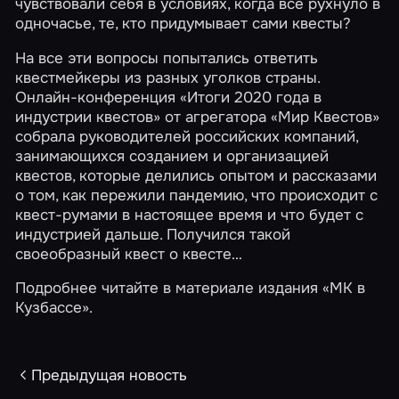
чувствовали себя в условиях, когда все рухнуло в
одночасье, те, кто придумывает сами квесты?
На все эти вопросы попытались ответить
квестмейкеры из разных уголков страны.
Онлайн-конференция «Итоги 2020 года в
индустрии квестов» от агрегатора «Мир Квестов»
собрала руководителей российских компаний,
занимающихся созданием и организацией
квестов, которые делились опытом и рассказами
о том, как пережили пандемию, что происходит с
квест-румами в настоящее время и что будет с
индустрией дальше. Получился такой
своеобразный квест о квесте…
Подробнее читайте в материале издания
«МК в
Кузбассе»
.
Предыдущая новость