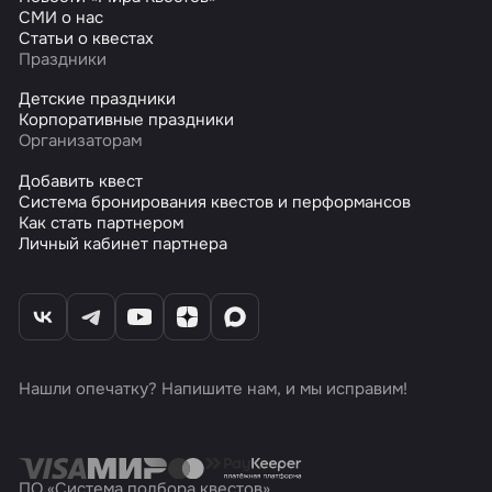
СМИ о нас
Статьи о квестах
Праздники
Детские праздники
Корпоративные праздники
Организаторам
Добавить квест
Система бронирования квестов и перформансов
Как стать партнером
Личный кабинет партнера
Нашли опечатку? Напишите нам, и мы исправим!
ПО «Система подбора квестов»