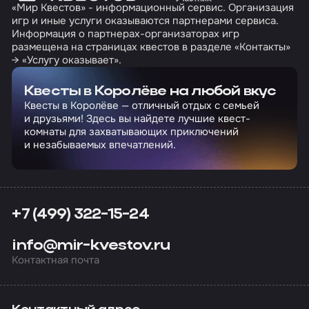
«Мир Квестов» - информационный сервис. Организация
игр и иные услуги оказываются партнерами сервиса.
Информация о партнерах-организаторах игр
размещена на страницах квестов в разделе «Контакты»
→ «Услугу оказывает».
Квесты в Королёве на любой вкус
Квесты в Королёве — отличный отдых с семьей
и друзьями! Здесь вы найдете лучшие квест-
комнаты для захватывающих приключений
и незабываемых впечатлений.
+7 (499) 322-15-24
info@mir-kvestov.ru
Контактная почта