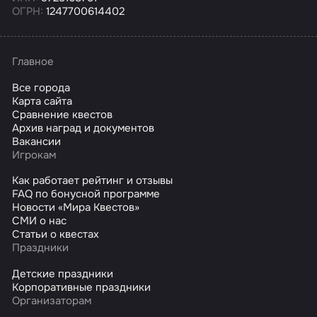
ОГРН:
1247700614402
Главное
Все города
Карта сайта
Сравнение квестов
Архив наград и документов
Вакансии
Игрокам
Как работает рейтинг и отзывы
FAQ по бонусной программе
Новости «Мира Квестов»
СМИ о нас
Статьи о квестах
Праздники
Детские праздники
Корпоративные праздники
Организаторам