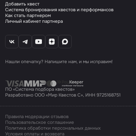
Добавить квест
Система бронирования квестов и перформансов
Как стать партнером
Личный кабинет партнера
Нашли опечатку? Напишите нам, и мы исправим!
ПО «Система подбора квестов»
Разработано ООО «Мир Квестов С», ИНН 9725168751
Правила модерации отзывов
Пользовательское соглашение
Политика обработки персональных данных
Условия оплаты и возврата