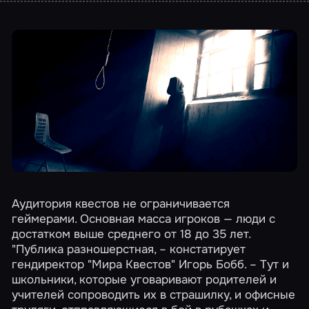
Аудитория квестов не ограничивается
геймерами. Основная масса игроков — люди с
достатком выше среднего от 18 до 35 лет.
"Публика разношерстная, – констатирует
гендиректор "Мира Квестов" Игорь Бобб. – Тут и
школьники, которые уговаривают родителей и
учителей сопроводить их в страшилку, и офисные