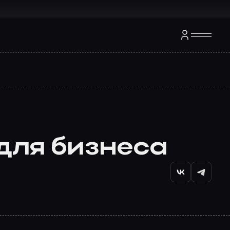
для бизнеса