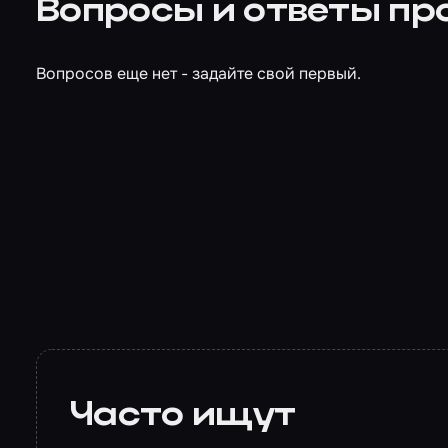
Вопросы и ответы про
Вопросов еще нет - задайте свой первый.
Часто ищут