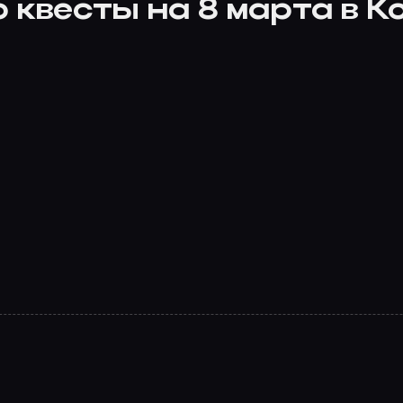
 квесты на 8 марта в К