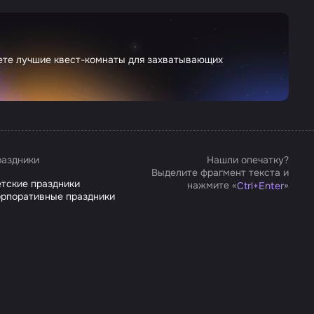
дете лучшие квест-комнаты для захватывающих
аздники
Нашли опечатку?
Выделите фрагмент текста и
тские праздники
нажмите «
»
Ctrl
+
Enter
рпоративные праздники