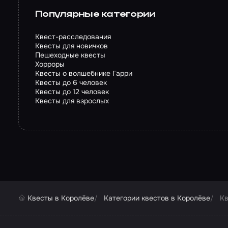
Популярные категории
Квест-расследования
Квесты для новичков
Пешеходные квесты
Хорроры
Квесты о волшебнике Гарри
Квесты до 6 человек
Квесты до 12 человек
Квесты для взрослых
Квесты в Королёве
Категории квестов в Королёве
Кв