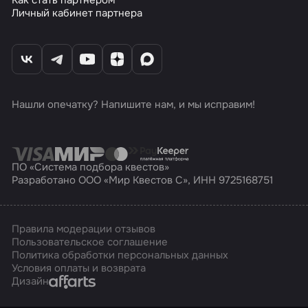
Как стать партнером
Личный кабинет партнера
Нашли опечатку? Напишите нам, и мы исправим!
ПО «Система подбора квестов»
Разработано ООО «Мир Квестов С», ИНН 9725168751
Правила модерации отзывов
Пользовательское соглашение
Политика обработки персональных данных
Условия оплаты и возврата
Affarts
Дизайн