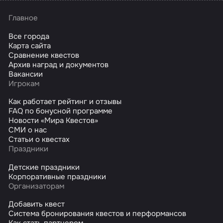
Главное
Все города
Карта сайта
Сравнение квестов
Архив наград и документов
Вакансии
Игрокам
Как работает рейтинг и отзывы
FAQ по бонусной программе
Новости «Мира Квестов»
СМИ о нас
Статьи о квестах
Праздники
Детские праздники
Корпоративные праздники
Организаторам
Добавить квест
Система бронирования квестов и перформансов