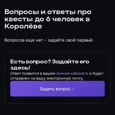
Вопросы и ответы про
квесты до 6 человек в
Королёве
Вопросов еще нет - задайте свой первый.
Есть вопрос? Задайте его
здесь!
Ответ появится в вашем
личном кабинете
и будет
отправлен на вашу электронную почту.
Задать вопрос