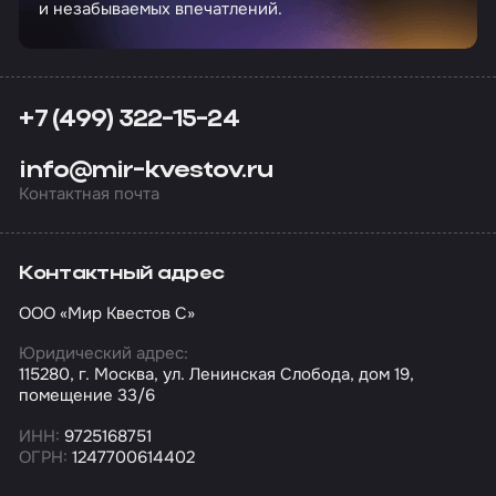
и незабываемых впечатлений.
+7 (499) 322-15-24
info@mir-kvestov.ru
Контактная почта
Контактный адрес
ООО «Мир Квестов С»
Юридический адрес:
115280, г. Москва, ул. Ленинская Слобода, дом 19,
помещение 33/6
ИНН:
9725168751
ОГРН:
1247700614402