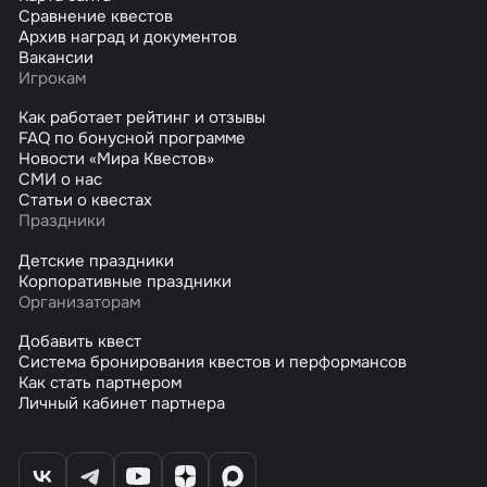
Сравнение квестов
Архив наград и документов
Вакансии
Игрокам
Как работает рейтинг и отзывы
FAQ по бонусной программе
Новости «Мира Квестов»
СМИ о нас
Статьи о квестах
Праздники
Детские праздники
Корпоративные праздники
Организаторам
Добавить квест
Система бронирования квестов и перформансов
Как стать партнером
Личный кабинет партнера