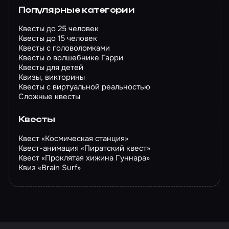
Популярные категории
Квесты до 25 человек
Квесты до 15 человек
Квесты с головоломками
Квесты о волшебнике Гарри
Квесты для детей
Квизы, викторины
Квесты с виртуальной реальностью
Сложные квесты
Квесты
Квест «Космическая станция»
Квест-анимация «Пиратский квест»
Квест «Проклятая хижина Гуннара»
Квиз «Brain Surf»