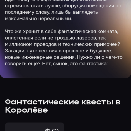
стремятся стать лучше, оборудуя помещения по
последнему слову, лишь бы выглядеть
максимально нереальными.
Что же хранит в себе фантастическая комната,
оплетенная если не гроздью лазеров, так
миллионом проводов и технических примочек?
Загадки, путешествия в прошлое и будущее,
новые инженерные решения. Нужно ли о чем-то
говорить еще? Нет, сынок, это фантастика!
Фантастические квесты в
Королёве