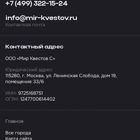
+7 (499) 322-15-24
info@mir-kvestov.ru
Контактная почта
Контактный адрес
ООО «Мир Квестов С»
Юридический адрес:
115280, г. Москва, ул. Ленинская Слобода, дом 19,
помещение 33/6
ИНН:
9725168751
ОГРН:
1247700614402
Главное
Все города
Карта сайта