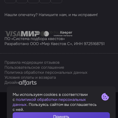
Нашли опечатку? Напишите нам, и мы исправим!
ПО «Система подбора квестов»
Разработано ООО «Мир Квестов С», ИНН 9725168751
Правила модерации отзывов
Пользовательское соглашение
Политика обработки персональных данных
Условия оплаты и возврата
Affarts
Дизайн
Мы используем cookies в соответствии
с
политикой обработки персональных
данных
. Пользуясь сайтом вы соглашаетесь
с ней.
Принять