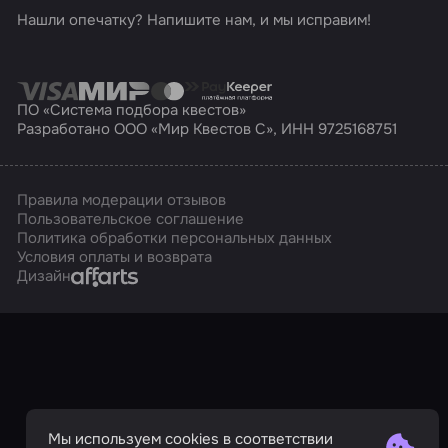
Нашли опечатку? Напишите нам, и мы исправим!
ПО «Система подбора квестов»
Разработано ООО «Мир Квестов С», ИНН 9725168751
Правила модерации отзывов
Пользовательское соглашение
Политика обработки персональных данных
Условия оплаты и возврата
Affarts
Дизайн
Мы используем cookies в соответствии