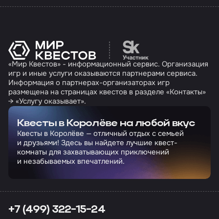
Перейти на сайт партн
«Мир Квестов» - информационный сервис. Организация
игр и иные услуги оказываются партнерами сервиса.
Информация о партнерах-организаторах игр
размещена на страницах квестов в разделе «Контакты»
→ «Услугу оказывает».
Квесты в Королёве на любой вкус
Квесты в Королёве — отличный отдых с семьей
и друзьями! Здесь вы найдете лучшие квест-
комнаты для захватывающих приключений
и незабываемых впечатлений.
+7 (499) 322-15-24