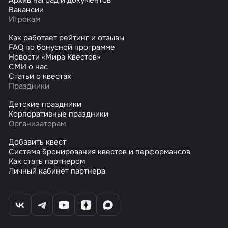
Вакансии
Игрокам
Как работает рейтинг и отзывы
FAQ по бонусной программе
Новости «Мира Квестов»
СМИ о нас
Статьи о квестах
Праздники
Детские праздники
Корпоративные праздники
Организаторам
Добавить квест
Система бронирования квестов и перформансов
Как стать партнером
Личный кабинет партнера