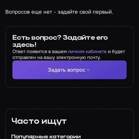
Вопросов еще нет - задайте свой первый.
Есть вопрос? Задайте его
здесь!
Ответ появится в вашем
личном кабинете
и будет
отправлен на вашу электронную почту.
Задать вопрос
Часто ищут
Популярные категории