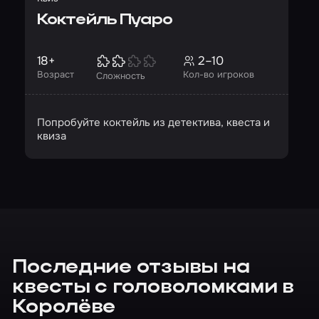
Коктейль Пуаро
18+
2–10
Возраст
Кол-во игроков
Сложность
Попробуйте коктейль из детектива, квеста и
квиза
Последние отзывы на
квесты с головоломками в
Королёве