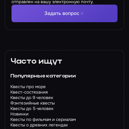
отправлен на вашу электронную почту.
Задать вопрос
Часто ищут
Популярные категории
Квесты про море
Квест-состязания
Квесты до 9 человек
Фэнтезийные квесты
Квесты до 5 человек
Новинки
Квесты по фильмам и сериалам
Квесты о древних легендах