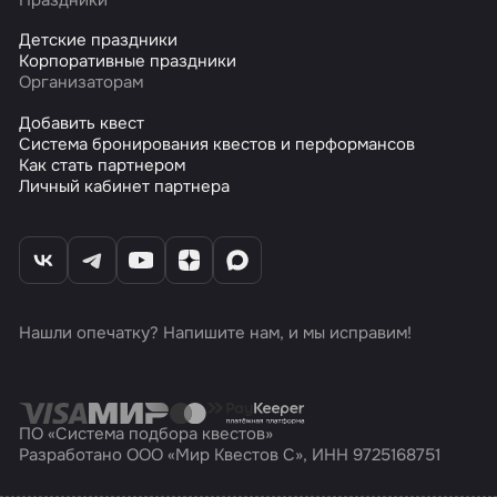
Детские праздники
Корпоративные праздники
Организаторам
Добавить квест
Система бронирования квестов и перформансов
Как стать партнером
Личный кабинет партнера
Нашли опечатку? Напишите нам, и мы исправим!
ПО «Система подбора квестов»
Разработано ООО «Мир Квестов С», ИНН 9725168751