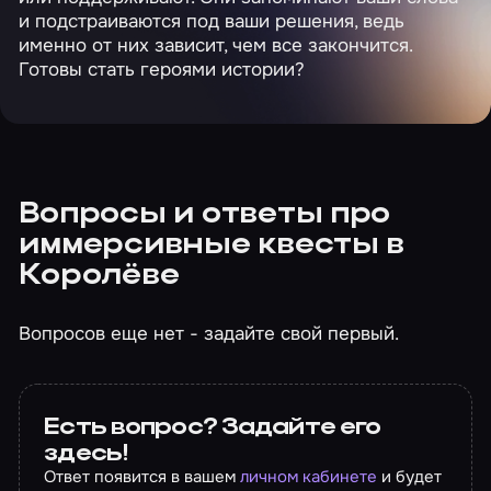
и подстраиваются под ваши решения, ведь
именно от них зависит, чем все закончится.
Готовы стать героями истории?
Вопросы и ответы про
иммерсивные квесты в
Королёве
Вопросов еще нет - задайте свой первый.
Есть вопрос? Задайте его
здесь!
Ответ появится в вашем
личном кабинете
и будет