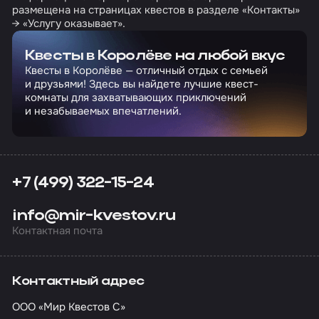
размещена на страницах квестов в разделе «Контакты»
→ «Услугу оказывает».
Квесты в Королёве на любой вкус
Квесты в Королёве — отличный отдых с семьей
и друзьями! Здесь вы найдете лучшие квест-
комнаты для захватывающих приключений
и незабываемых впечатлений.
+7 (499) 322-15-24
info@mir-kvestov.ru
Контактная почта
Контактный адрес
ООО «Мир Квестов С»