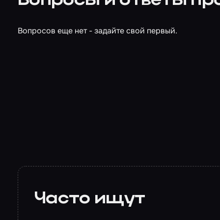
Вопросы и ответы пр
Вопросов еще нет - задайте свой первый.
Часто ищут