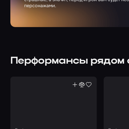
персонажами.
Перформансы рядом 