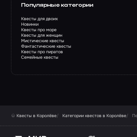
Популярные категории
Квесты для двоих
Новинки
Квесты про море
Квесты для женщин
Мистические квесты
Фантастические квесты
Квесты про пиратов
Семейные квесты
Квесты в Королёве
Категории квестов в Королёве
П