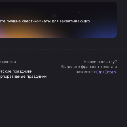
дете лучшие квест-комнаты для захватывающих
аздники
Нашли опечатку?
Выделите фрагмент текста и
тские праздники
нажмите «
»
Ctrl
+
Enter
рпоративные праздники