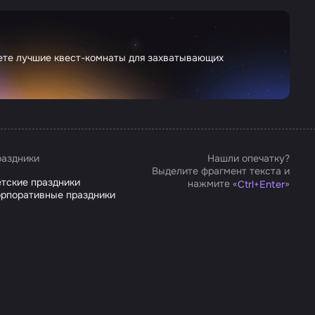
дете лучшие квест-комнаты для захватывающих
аздники
Нашли опечатку?
Выделите фрагмент текста и
тские праздники
нажмите «
»
Ctrl
+
Enter
рпоративные праздники