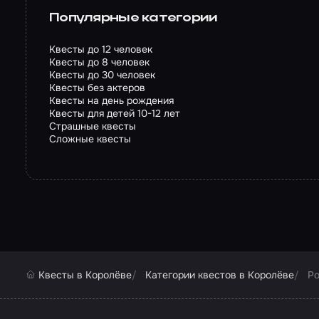
Популярные категории
Квесты до 12 человек
Квесты до 8 человек
Квесты до 30 человек
Квесты без актеров
Квесты на день рождения
Квесты для детей 10-12 лет
Страшные квесты
Сложные квесты
Квесты в Королёве
Категории квестов в Королёве
Ро