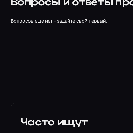
Вопросы и ответы пр
Вопросов еще нет - задайте свой первый.
Часто ищут