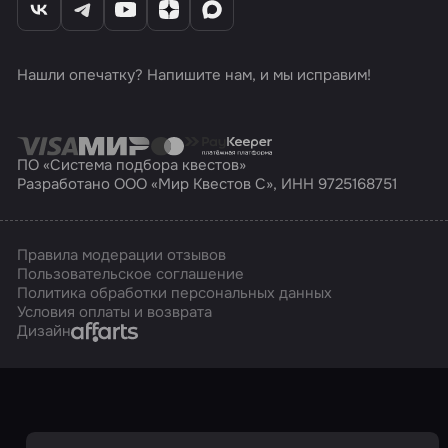
Нашли опечатку? Напишите нам, и мы исправим!
ПО «Система подбора квестов»
Разработано ООО «Мир Квестов С», ИНН 9725168751
Правила модерации отзывов
Пользовательское соглашение
Политика обработки персональных данных
Условия оплаты и возврата
Affarts
Дизайн