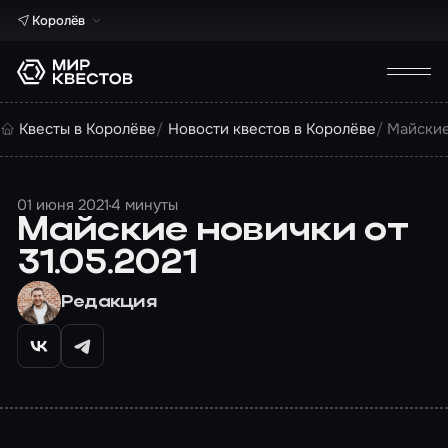
Королёв
Квесты в Королёве
Новости квестов в Королёве
Майские
01 июня 2021
4 минуты
Майские новички от
31.05.2021
Редакция