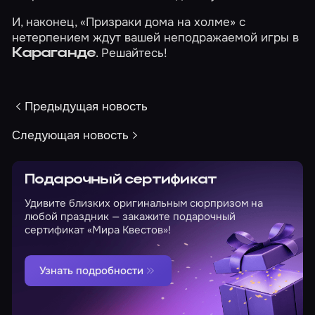
И, наконец,
«Призраки дома на холме»
с
нетерпением ждут вашей неподражаемой игры в
. Решайтесь!
Караганде
Предыдущая новость
Следующая новость
Подарочный сертификат
Удивите близких оригинальным сюрпризом на
любой праздник — закажите подарочный
сертификат «Мира Квестов»!
Узнать подробности