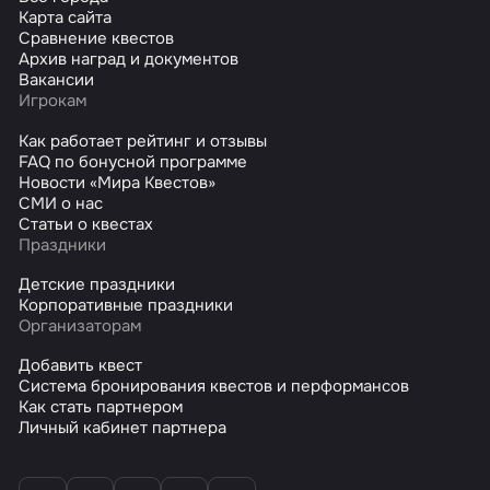
Карта сайта
Сравнение квестов
Архив наград и документов
Вакансии
Игрокам
Как работает рейтинг и отзывы
FAQ по бонусной программе
Новости «Мира Квестов»
СМИ о нас
Статьи о квестах
Праздники
Детские праздники
Корпоративные праздники
Организаторам
Добавить квест
Система бронирования квестов и перформансов
Как стать партнером
Личный кабинет партнера