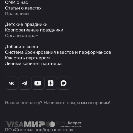
СМИ о нас
Статьи о квестах
Праздники
Детские праздники
Корпоративные праздники
Организаторам
Добавить квест
Система бронирования квестов и перформансов
Как стать партнером
Личный кабинет партнера
Нашли опечатку? Напишите нам, и мы исправим!
ПО «Система подбора квестов»