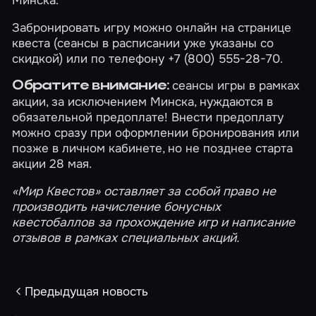
Забронировать игру можно онлайн на странице
квеста (сеансы в расписании уже указаны со
скидкой) или по телефону +7 (800) 555-28-70.
сеансы игры в рамках
Обратите внимание:
акции, за исключением Минска, нуждаются в
обязательной предоплате! Внести предоплату
можно сразу при оформлении бронирования или
позже в
личном кабинете
, но не позднее старта
акции 28 мая.
«Мир Квестов» оставляет за собой право не
производить начисление
бонусных
квестобаллов
за прохождение игр и написание
отзывов в рамках специальных акций.
Предыдущая новость