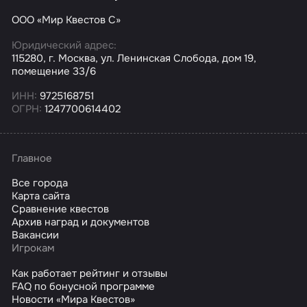
ООО «Мир Квестов С»
Юридический адрес:
115280, г. Москва, ул. Ленинская Слобода, дом 19,
помещение 33/6
ИНН:
9725168751
ОГРН:
1247700614402
Главное
Все города
Карта сайта
Сравнение квестов
Архив наград и документов
Вакансии
Игрокам
Как работает рейтинг и отзывы
FAQ по бонусной программе
Новости «Мира Квестов»