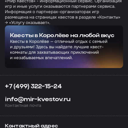
«Мир Квестов» - информационный сервис. Организация
игр и иные услуги оказываются партнерами сервиса.
Информация о партнерах-организаторах игр
размещена на страницах квестов в разделе «Контакты»
→ «Услугу оказывает».
Квесты в Королёве на любой вкус
Квесты в Королёве — отличный отдых с семьей
и друзьями! Здесь вы найдете лучшие квест-
комнаты для захватывающих приключений
и незабываемых впечатлений.
+7 (499) 322-15-24
info@mir-kvestov.ru
Контактная почта
Контактный адрес