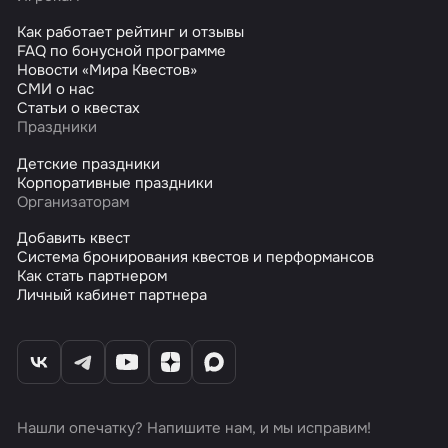
Как работает рейтинг и отзывы
FAQ по бонусной программе
Новости «Мира Квестов»
СМИ о нас
Статьи о квестах
Праздники
Детские праздники
Корпоративные праздники
Организаторам
Добавить квест
Система бронирования квестов и перформансов
Как стать партнером
Личный кабинет партнера
Нашли опечатку? Напишите нам, и мы исправим!