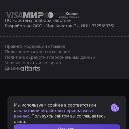
ПО «Система подбора квестов»
Разработано ООО «Мир Квестов С», ИНН 9725168751
Правила модерации отзывов
Пользовательское соглашение
Политика обработки персональных данных
Условия оплаты и возврата
Affarts
Дизайн
Мы используем cookies в соответствии
с
политикой обработки персональных
данных
. Пользуясь сайтом вы соглашаетесь
с ней.