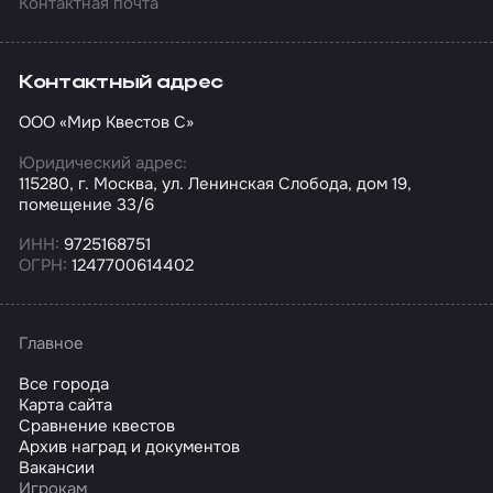
Контактная почта
Контактный адрес
ООО «Мир Квестов С»
Юридический адрес:
115280, г. Москва, ул. Ленинская Слобода, дом 19,
помещение 33/6
ИНН:
9725168751
ОГРН:
1247700614402
Главное
Все города
Карта сайта
Сравнение квестов
Архив наград и документов
Вакансии
Игрокам