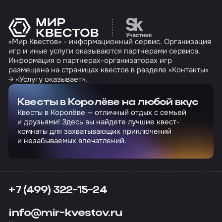
Перейти на сайт партн
«Мир Квестов» - информационный сервис. Организация
игр и иные услуги оказываются партнерами сервиса.
Информация о партнерах-организаторах игр
размещена на страницах квестов в разделе «Контакты»
→ «Услугу оказывает».
Квесты в Королёве на любой вкус
Квесты в Королёве — отличный отдых с семьей
и друзьями! Здесь вы найдете лучшие квест-
комнаты для захватывающих приключений
и незабываемых впечатлений.
+7 (499) 322-15-24
info@mir-kvestov.ru