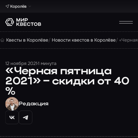
Королёв
Квесты в Королёве
Новости квестов в Королёве
«Черная
12 ноября 2021
1 минута
«Черная пятница
2021» – скидки от 40
%
Редакция