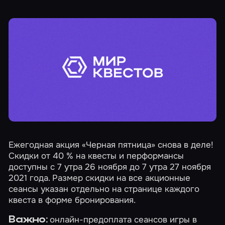
Ежегодная акция
«Черная пятница»
снова в деле!
Скидки от 40 % на квесты и перформансы
доступны с 7 утра 26 ноября до 7 утра 27 ноября
2021 года. Размер скидки на все акционные
сеансы указан отдельно на странице каждого
квеста в форме бронирования.
онлайн-предоплата сеансов игры в
Важно: