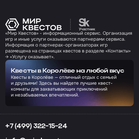
Перейти на сайт партн
«Мир Квестов» - информационный сервис. Организация
игр и иные услуги оказываются партнерами сервиса.
Информация о партнерах-организаторах игр
размещена на страницах квестов в разделе «Контакты»
→ «Услугу оказывает».
Квесты в Королёве на любой вкус
Квесты в Королёве — отличный отдых с семьей
и друзьями! Здесь вы найдете лучшие квест-
комнаты для захватывающих приключений
и незабываемых впечатлений.
+7 (499) 322-15-24