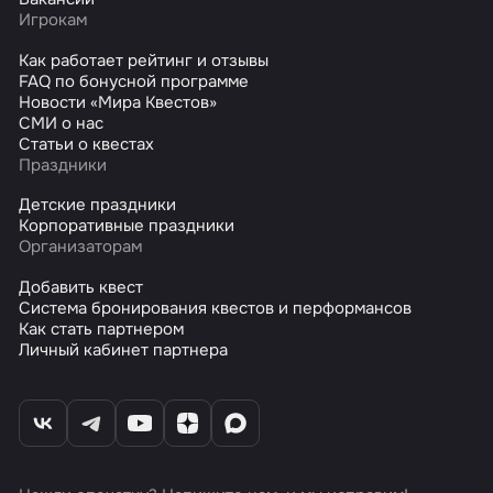
Игрокам
Как работает рейтинг и отзывы
FAQ по бонусной программе
Новости «Мира Квестов»
СМИ о нас
Статьи о квестах
Праздники
Детские праздники
Корпоративные праздники
Организаторам
Добавить квест
Система бронирования квестов и перформансов
Как стать партнером
Личный кабинет партнера