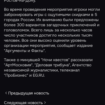
Ростов-на-Дону.
Во время проведения мероприятия игроки могли
забронировать игры с ощутимыми скидками в 5
городах России. Их вниманию были предложены
более 300 вариантов загадочных приключений и
головоломок. Всего лишь за несколько часов
число участников достигло нескольких тысяч
человек. Все они высоко оценили уровень
организации мероприятия, сообщает издание
"Аргументы и Факты"
.
Также о минувшей "Ночи квестов" рассказали
"АртМосковия", "Деловая трибуна", Агентство
независимой журналистики, телеканал
"ПроБизнес" и
EG.RU
.
Предыдущая новость
Следующая новость