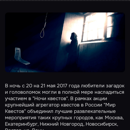
В ночь с 20 на 21 мая 2017 года любители загадок
и головоломок могли в полной мере насладиться
участием в
"Ночи квестов"
. В рамках акции
крупнейший агрегатор квестов в России "Мир
Квестов" объединил лучшие развлекательные
мероприятия таких крупных городов, как Москва,
Екатеринбург, Нижний Новгород, Новосибирск,