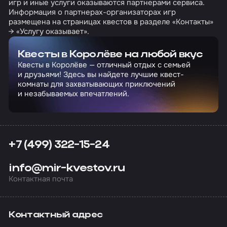
игр и иные услуги оказываются партнерами сервиса.
Информация о партнерах-организаторах игр
размещена на страницах квестов в разделе «Контакты»
→ «Услугу оказывает».
Квесты в Королёве на любой вкус
Квесты в Королёве — отличный отдых с семьей
и друзьями! Здесь вы найдете лучшие квест-
комнаты для захватывающих приключений
и незабываемых впечатлений.
+7 (499) 322-15-24
info@mir-kvestov.ru
Контактная почта
Контактный адрес