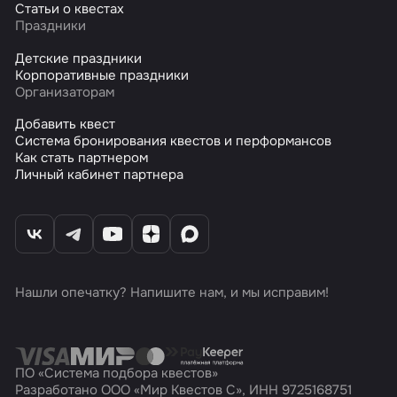
Статьи о квестах
Праздники
Детские праздники
Корпоративные праздники
Организаторам
Добавить квест
Система бронирования квестов и перформансов
Как стать партнером
Личный кабинет партнера
Нашли опечатку? Напишите нам, и мы исправим!
ПО «Система подбора квестов»
Разработано ООО «Мир Квестов С», ИНН 9725168751