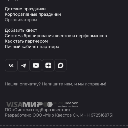
Детские праздники
Корпоративные праздники
Организаторам
Добавить квест
Система бронирования квестов и перформансов
Как стать партнером
Личный кабинет партнера
Нашли опечатку? Напишите нам, и мы исправим!
ПО «Система подбора квестов»
Разработано ООО «Мир Квестов С», ИНН 9725168751