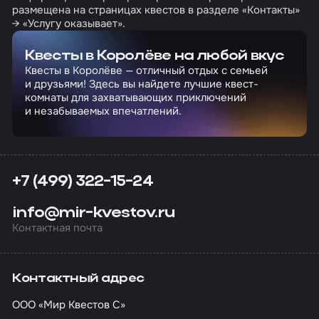
размещена на страницах квестов в разделе «Контакты»
→ «Услугу оказывает».
Квесты в Королёве на любой вкус
Квесты в Королёве — отличный отдых с семьей
и друзьями! Здесь вы найдете лучшие квест-
комнаты для захватывающих приключений
и незабываемых впечатлений.
+7 (499) 322-15-24
info@mir-kvestov.ru
Контактная почта
Контактный адрес
ООО «Мир Квестов С»