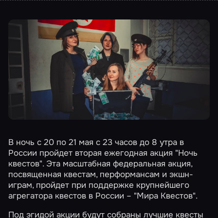
В ночь с 20 по 21 мая с 23 часов до 8 утра в
России пройдет вторая ежегодная акция "Ночь
квестов". Эта масштабная федеральная акция,
посвященная квестам, перформансам и экшн-
играм, пройдет при поддержке крупнейшего
агрегатора квестов в России – "Мира Квестов".
Под эгидой акции будут собраны лучшие квесты