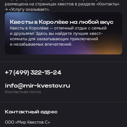
размещена на страницах квестов в разделе «Контакты»
→ «Услугу оказывает».
Квесты в Королёве на любой вкус
Квесты в Королёве — отличный отдых с семьей
и друзьями! Здесь вы найдете лучшие квест-
комнаты для захватывающих приключений
и незабываемых впечатлений.
+7 (499) 322-15-24
info@mir-kvestov.ru
Контактная почта
Контактный адрес
ООО «Мир Квестов С»