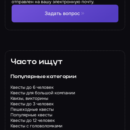
отправлен на вашу электронную почту.
Задать вопрос
Часто ищут
Популярные категории
Квесты до 6 человек
Квесты для большой компании
Квизы, викторины
Квесты до 3 человек
Пешеходные квесты
Популярные квесты
Квесты до 12 человек
Квесты с головоломками