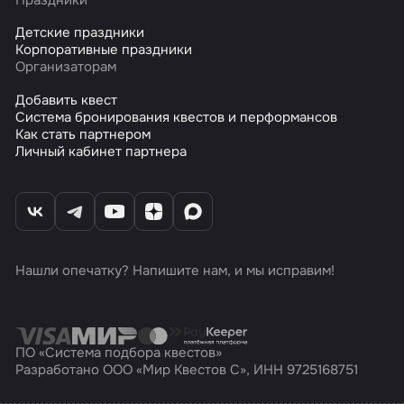
Детские праздники
Корпоративные праздники
Организаторам
Добавить квест
Система бронирования квестов и перформансов
Как стать партнером
Личный кабинет партнера
Нашли опечатку? Напишите нам, и мы исправим!
ПО «Система подбора квестов»
Разработано ООО «Мир Квестов С», ИНН 9725168751