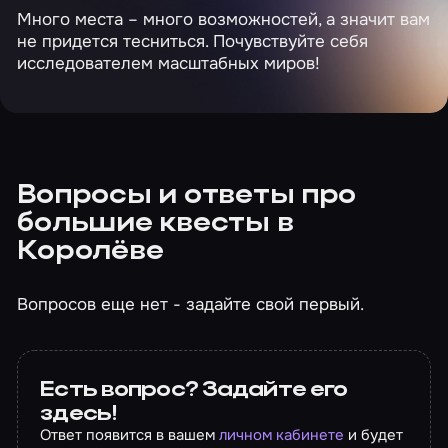
Много места – много возможностей, а значит вам
не придется тесниться. Почувствуйте себя
исследователем масштабных миров!
Вопросы и ответы про
большие квесты в
Королёве
Вопросов еще нет - задайте свой первый.
Есть вопрос? Задайте его
здесь!
Ответ появится в вашем
личном кабинете
и будет