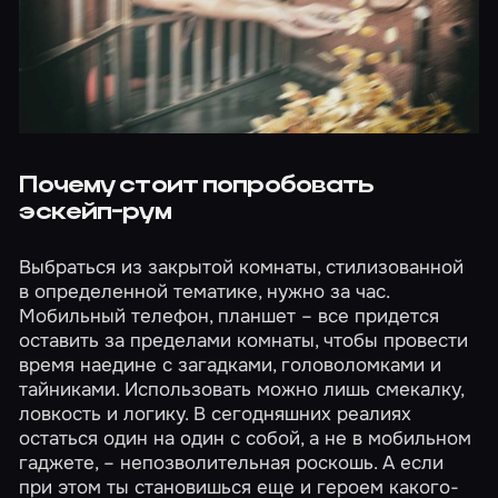
Почему стоит попробовать
эскейп-рум
Выбраться из закрытой комнаты, стилизованной
в определенной тематике, нужно за час.
Мобильный телефон, планшет – все придется
оставить за пределами комнаты, чтобы провести
время наедине с загадками, головоломками и
тайниками. Использовать можно лишь смекалку,
ловкость и логику. В сегодняшних реалиях
остаться один на один с собой, а не в мобильном
гаджете, – непозволительная роскошь. А если
при этом ты становишься еще и героем какого-