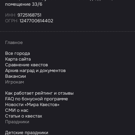
помещение 33/6
ИНН:
9725168751
ОГРН:
1247700614402
Главное
Все города
Карта сайта
Сравнение квестов
Архив наград и документов
Вакансии
Игрокам
Как работает рейтинг и отзывы
FAQ по бонусной программе
Новости «Мира Квестов»
СМИ о нас
Статьи о квестах
Праздники
Детские праздники