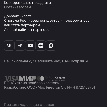
Корпоративные праздники
Организаторам
Добавить квест
Система бронирования квестов и перформансов
Как стать партнером
Личный кабинет партнера
Нашли опечатку? Напишите нам, и мы исправим!
ПО «Система подбора квестов»
Разработано ООО «Мир Квестов С», ИНН 9725168751
Правила модерации отзывов