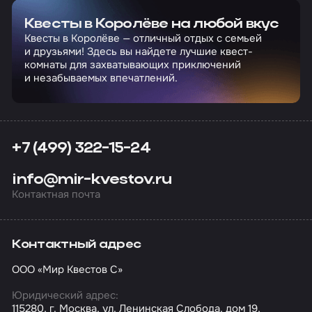
Квесты в Королёве на любой вкус
Квесты в Королёве — отличный отдых с семьей
и друзьями! Здесь вы найдете лучшие квест-
комнаты для захватывающих приключений
и незабываемых впечатлений.
+7 (499) 322-15-24
info@mir-kvestov.ru
Контактная почта
Контактный адрес
ООО «Мир Квестов С»
Юридический адрес:
115280, г. Москва, ул. Ленинская Слобода, дом 19,