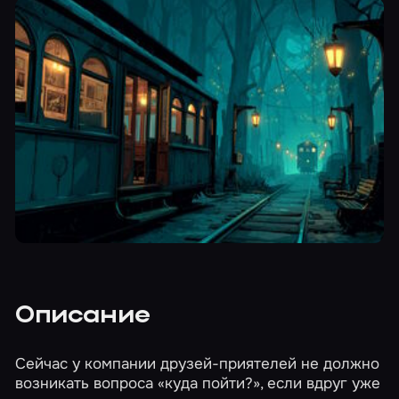
Описание
Сейчас у компании друзей-приятелей не должно
возникать вопроса «куда пойти?», если вдруг уже