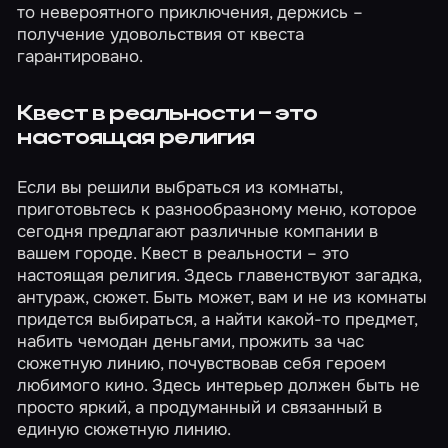
то невероятного приключения, держись –
получение удовольствия от квеста
гарантировано.
Квест в реальности – это
настоящая религия
Если вы решили выбраться из комнаты,
приготовьтесь к разнообразному меню, которое
сегодня предлагают различные компании в
вашем городе. Квест в реальности – это
настоящая религия. Здесь главенствуют загадка,
антураж, сюжет. Быть может, вам и не из комнаты
придется выбираться, а найти какой-то предмет,
набить чемодан деньгами, прожить за час
сюжетную линию, почувствовав себя героем
любимого кино. Здесь интерьер должен быть не
просто яркий, а продуманный и связанный в
единую сюжетную линию.