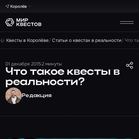
Королёв
Квесты в Королёве
Статьи о квестах в реальности
Что т
01 декабря 2015
2 минуты
Что такое квесты в
реальности?
Редакция