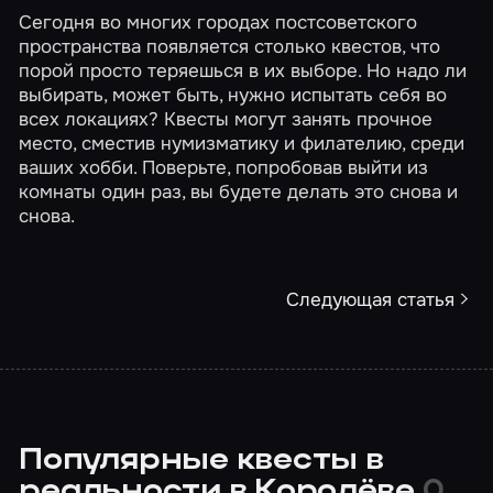
Сегодня во многих городах постсоветского
пространства появляется столько квестов, что
порой просто теряешься в их выборе. Но надо ли
выбирать, может быть, нужно испытать себя во
всех локациях? Квесты могут занять прочное
место, сместив нумизматику и филателию, среди
ваших хобби. Поверьте, попробовав выйти из
комнаты один раз, вы будете делать это снова и
снова.
Следующая статья
Популярные квесты в
реальности в Королёве
0