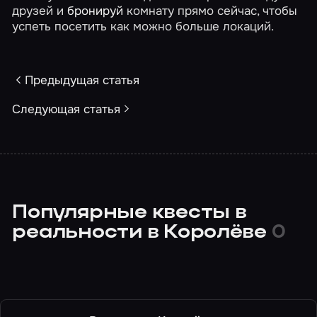
друзей и
бронируй
комнату прямо сейчас, чтобы
успеть посетить как можно больше локаций.
Предыдущая статья
Следующая статья
Популярные квесты в
реальности в Королёве
0