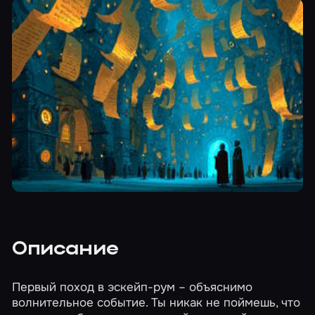
Описание
Первый поход в эскейп-рум – объяснимо
волнительное событие. Ты никак не поймешь, что