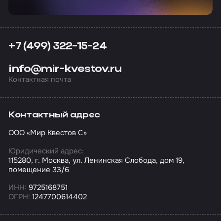
+7 (499) 322-15-24
info@mir-kvestov.ru
Контактная почта
Контактный адрес
ООО «Мир Квестов С»
Юридический адрес:
115280, г. Москва, ул. Ленинская Слобода, дом 19,
помещение 33/6
ИНН:
9725168751
ОГРН:
1247700614402