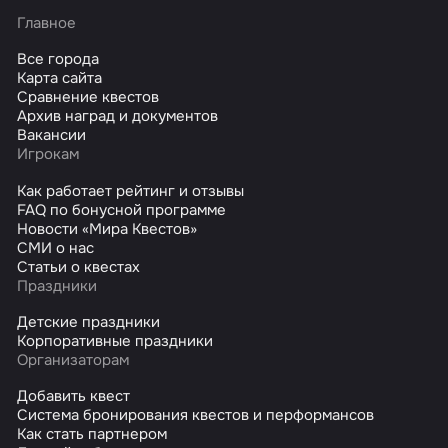
Главное
Все города
Карта сайта
Сравнение квестов
Архив наград и документов
Вакансии
Игрокам
Как работает рейтинг и отзывы
FAQ по бонусной программе
Новости «Мира Квестов»
СМИ о нас
Статьи о квестах
Праздники
Детские праздники
Корпоративные праздники
Организаторам
Добавить квест
Система бронирования квестов и перформансов
Как стать партнером