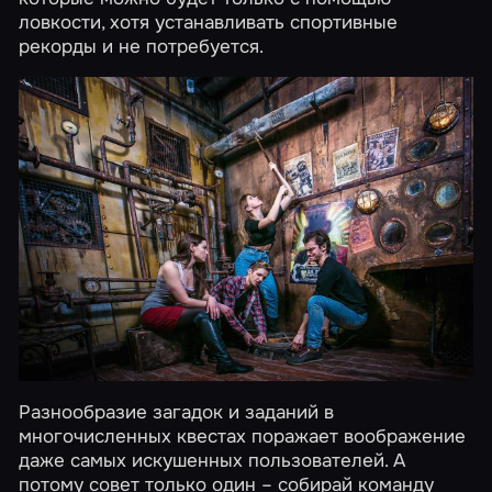
ловкости, хотя устанавливать спортивные
рекорды и не потребуется.
Разнообразие загадок и заданий в
многочисленных квестах поражает воображение
даже самых искушенных пользователей. А
потому совет только один – собирай команду