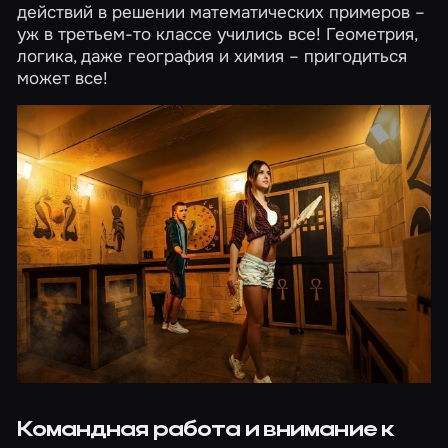
действий в решении математических примеров –
уж в третьем-то классе учились все! Геометрия,
логика, даже география и химия – пригодиться
может все!
Командная работа и внимание к