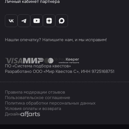
Личный кабинет партнера
Нашли опечатку? Напишите нам, и мы исправим!
ПО «Система подбора квестов»
Разработано ООО «Мир Квестов С», ИНН 9725168751
Правила модерации отзывов
Пользовательское соглашение
Политика обработки персональных данных
Условия оплаты и возврата
Affarts
Дизайн