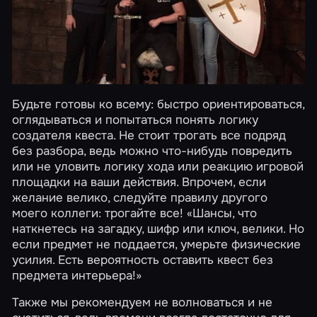
Будьте готовы ко всему: быстро ориентироваться,
оглядываться и попытаться понять логику
создателя квеста. Не стоит трогать все подряд
без разбора, ведь можно что-нибудь повредить
или не уловить логику хода или реакцию игровой
площадки на ваши действия. Впрочем, если
желание велико, следуйте правилу другого
моего коллеги: трогайте все! «Шансы, что
наткнетесь на загадку, шифр или ключ, велики. Но
если предмет не поддается, умерьте физические
усилия. Есть вероятность оставить квест без
предмета интерьера!»
Также мы рекомендуем не волноваться и не