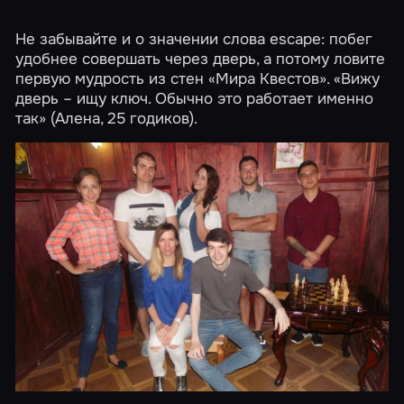
Не забывайте и о значении слова escape: побег
удобнее совершать через дверь, а потому ловите
первую мудрость из стен «Мира Квестов». «Вижу
дверь – ищу ключ. Обычно это работает именно
так» (Алена, 25 годиков).