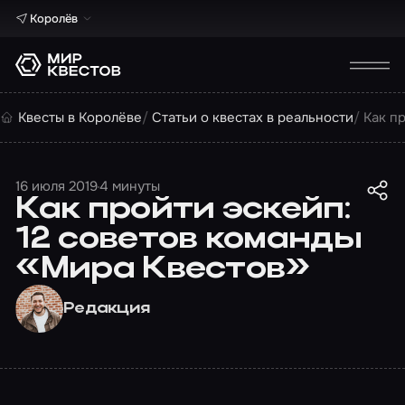
Королёв
Квесты в Королёве
Статьи о квестах в реальности
Как п
16 июля 2019
4 минуты
Как пройти эскейп:
12 советов команды
«Мира Квестов»
Редакция