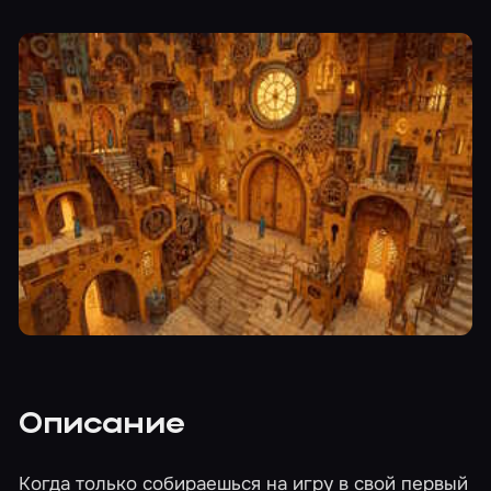
Описание
Когда только собираешься на игру в свой первый