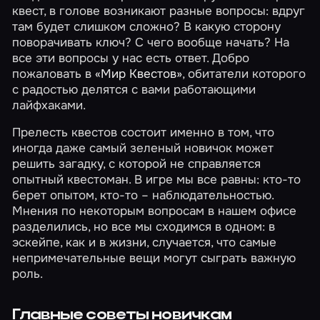
квест, в голове возникают разные вопросы: вдруг
там будет слишком сложно? В какую сторону
поворачивать ключ? С чего вообще начать? На
все эти вопросы у нас есть ответ. Добро
пожаловать в
«Мир Квестов»
, обитатели которого
с радостью делятся с вами работающими
лайфхаками.
Прелесть квестов состоит именно в том, что
иногда даже самый зеленый новичок может
решить загадку, с которой не справляется
опытный квестоман. В игре мы все равны: кто-то
берет опытом, кто-то – наблюдательностью.
Мнения по некоторым вопросам в нашем офисе
разделились, но все мы сходимся в одном: в
эскейпе, как и в жизни, случается, что самые
непримечательные вещи могут сыграть важную
роль.
Главные советы новичкам