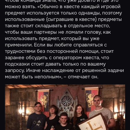
можно взять. «Обычно в квесте каждый игровой
предмет используется только однажды, поэтому
использованные (сыгравшие в квесте) предметы
также стоит складывать в отдельное место,
чтобы ваши партнеры не ломали голову, как
использовать предмет, который вы уже
применили. Если вы любите справляться с
трудностями без посторонней помощи, стоит
заранее обсудить с оператором квеста, что
подсказки стоит давать только по вашему
запросу. Иначе наслаждение от решенной задачи
может быть неполным», – отмечает он.