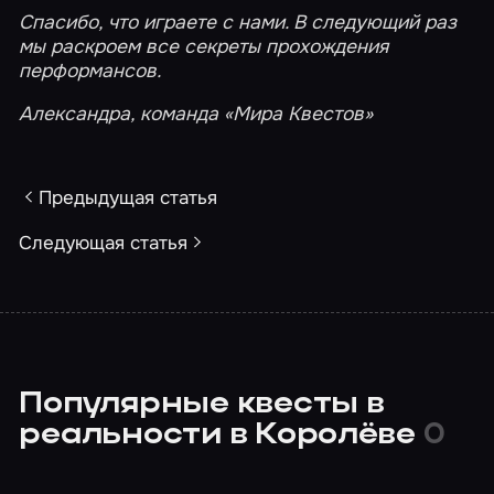
Спасибо, что играете с нами. В следующий раз
мы раскроем все секреты прохождения
перформансов.
Александра, команда «Мира Квестов»
Предыдущая статья
Следующая статья
Популярные квесты в
реальности в Королёве
0