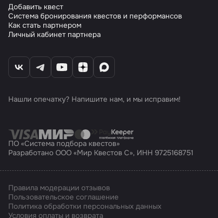
Добавить квест
Система бронирования квестов и перформансов
Как стать партнером
Личный кабинет партнера
Нашли опечатку? Напишите нам, и мы исправим!
ПО «Система подбора квестов»
Разработано ООО «Мир Квестов С», ИНН 9725168751
Правила модерации отзывов
Пользовательское соглашение
Политика обработки персональных данных
Условия оплаты и возврата