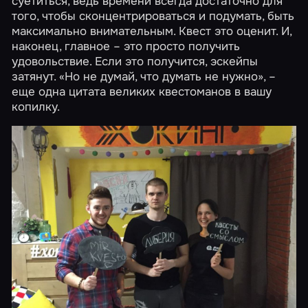
суетиться, ведь времени всегда достаточно для
того, чтобы сконцентрироваться и подумать, быть
максимально внимательным. Квест это оценит. И,
наконец, главное – это просто получить
удовольствие. Если это получится, эскейпы
затянут. «Но не думай, что думать не нужно», –
еще одна цитата великих квестоманов в вашу
копилку.