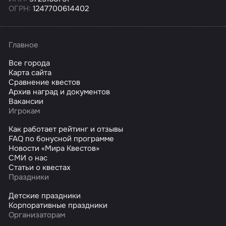
ОГРН:
1247700614402
Главное
Все города
Карта сайта
Сравнение квестов
Архив наград и документов
Вакансии
Игрокам
Как работает рейтинг и отзывы
FAQ по бонусной программе
Новости «Мира Квестов»
СМИ о нас
Статьи о квестах
Праздники
Детские праздники
Корпоративные праздники
Организаторам