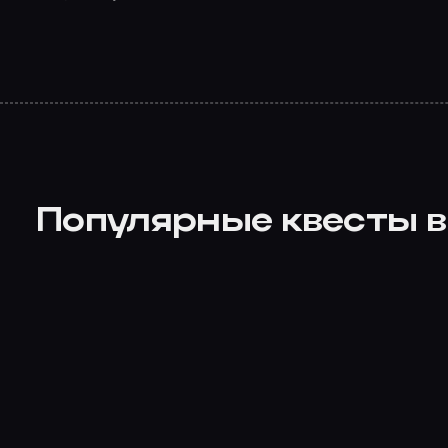
Популярные квесты в