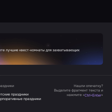
дете лучшие квест-комнаты для захватывающих
аздники
Нашли опечатку?
Выделите фрагмент текста и
тские праздники
нажмите «
»
Ctrl
+
Enter
рпоративные праздники