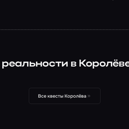
 реальности в Королёв
Все квесты Королёва