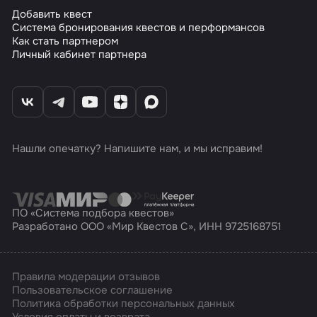
Добавить квест
Система бронирования квестов и перформансов
Как стать партнером
Личный кабинет партнера
Нашли опечатку? Напишите нам, и мы исправим!
ПО «Система подбора квестов»
Разработано ООО «Мир Квестов С», ИНН 9725168751
Правила модерации отзывов
Пользовательское соглашение
Политика обработки персональных данных