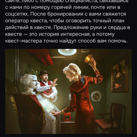
сайте, либо с помощью специалиста, связавшись
с нами по номеру горячей линии, почте или в
соцсетях. После бронирования с вами свяжется
оператор квеста, чтобы оговорить точный план
действий в квесте. Предложение руки и сердца в
квесте — это история интересная, а потому
квест-мастера точно найдут способ вам помочь.