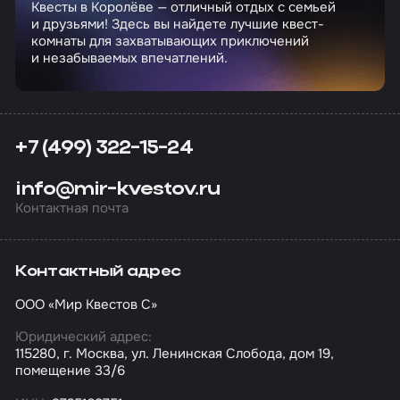
Квесты в Королёве — отличный отдых с семьей
и друзьями! Здесь вы найдете лучшие квест-
комнаты для захватывающих приключений
и незабываемых впечатлений.
+7 (499) 322-15-24
info@mir-kvestov.ru
Контактная почта
Контактный адрес
ООО «Мир Квестов С»
Юридический адрес:
115280, г. Москва, ул. Ленинская Слобода, дом 19,
помещение 33/6