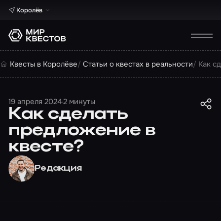
Королёв
Квесты в Королёве
Статьи о квестах в реальности
Как с
19 апреля 2024
2 минуты
Как сделать
предложение в
квесте?
Редакция