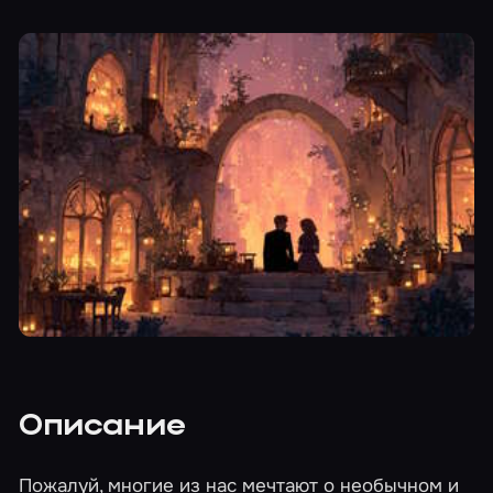
Описание
Пожалуй, многие из нас мечтают о необычном и