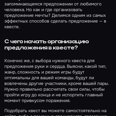
запоминающемся предложении от любимого
человека. Но как и где организовать
предложение мечты? Делимся одним из самых
эффектных способов сделать предложение — в
квесте.
С чего начать организацию
предложения в квесте?
Конечно же, с выбора нужного квеста для
предложения руки и сердца. Выясни, какой тип,
жанр, сложность и режим игры будут
оптимальны для вашей команды, будут ли
вовлечены другие участники, кроме вашей пары.
Нужно правильно рассчитать свои силы, чтобы
пройти игру до конца и не испортить главный
момент привкусом поражения.
Подобрать квест вы можете самостоятельно на