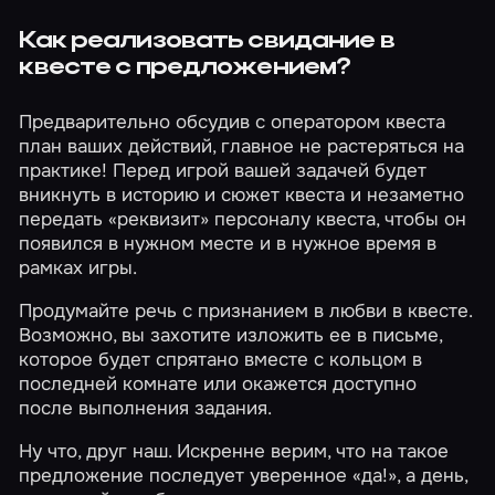
Как реализовать свидание в
квесте с предложением?
Предварительно обсудив с оператором квеста
план ваших действий, главное не растеряться на
практике! Перед игрой вашей задачей будет
вникнуть в историю и сюжет квеста и незаметно
передать «реквизит» персоналу квеста, чтобы он
появился в нужном месте и в нужное время в
рамках игры.
Продумайте речь с признанием в любви в квесте.
Возможно, вы захотите изложить ее в письме,
которое будет спрятано вместе с кольцом в
последней комнате или окажется доступно
после выполнения задания.
Ну что, друг наш. Искренне верим, что на такое
предложение последует уверенное «да!», а день,