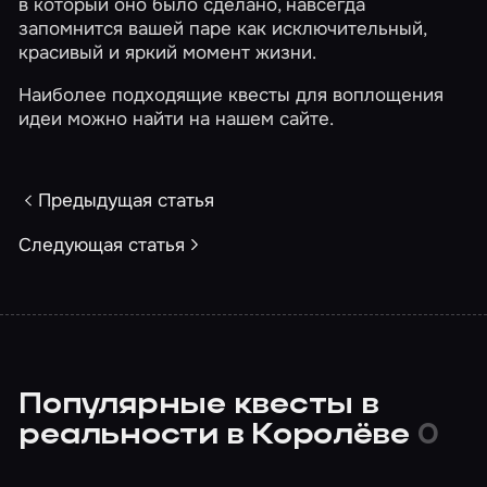
в который оно было сделано, навсегда
запомнится вашей паре как исключительный,
красивый и яркий момент жизни.
Наиболее подходящие квесты для воплощения
идеи можно найти
на нашем сайте
.
Предыдущая статья
Следующая статья
Популярные квесты в
реальности в Королёве
0