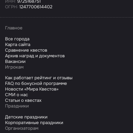
ИНН:
9725168751
ОГРН:
1247700614402
Главное
Все города
Карта сайта
Сравнение квестов
Архив наград и документов
Вакансии
Игрокам
Как работает рейтинг и отзывы
FAQ по бонусной программе
Новости «Мира Квестов»
СМИ о нас
Статьи о квестах
Праздники
Детские праздники
Корпоративные праздники
Организаторам