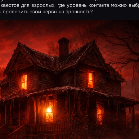
квестов для взрослых, где уровень контакта можно выб
ы проверить свои нервы на прочность?