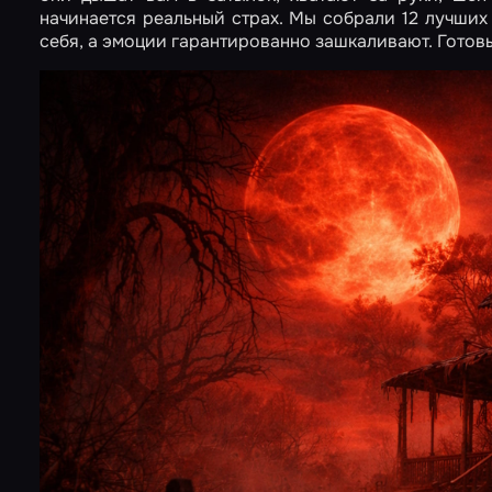
начинается реальный страх. Мы собрали 12 лучших 
себя, а эмоции гарантированно зашкаливают. Готов