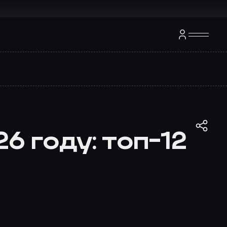
 году: топ-12