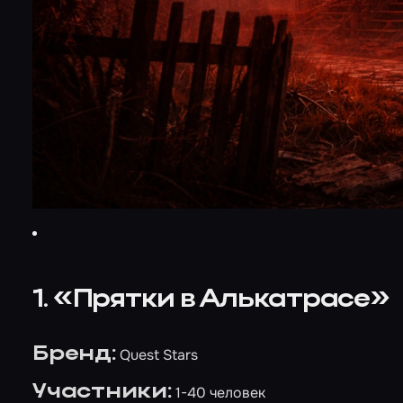
1. «Прятки в Алькатрасе»
Бренд:
Quest Stars
Участники:
1-40 человек