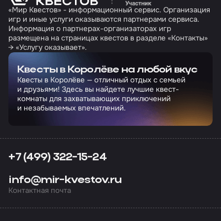
«Мир Квестов» - информационный сервис. Организация
игр и иные услуги оказываются партнерами сервиса.
Информация о партнерах-организаторах игр
размещена на страницах квестов в разделе «Контакты»
→ «Услугу оказывает».
Квесты в Королёве на любой вкус
Квесты в Королёве — отличный отдых с семьей
и друзьями! Здесь вы найдете лучшие квест-
комнаты для захватывающих приключений
и незабываемых впечатлений.
+7 (499) 322-15-24
info@mir-kvestov.ru
Контактная почта