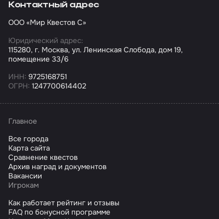
Контактный адрес
ООО «Мир Квестов С»
Юридический адрес:
115280, г. Москва, ул. Ленинская Слобода, дом 19,
помещение 33/6
ИНН:
9725168751
ОГРН:
1247700614402
Главное
Все города
Карта сайта
Сравнение квестов
Архив наград и документов
Вакансии
Игрокам
Как работает рейтинг и отзывы
FAQ по бонусной программе