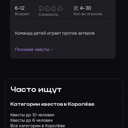
6-12
4–30
Возраст
Кол-во игроков
Сложность
Команда детей играет против актеров
Похожие квесты
Часто ищут
Категории квестов в Королёве
Квесты до 10 человек
Квесты до 6 человек
Все категории в Королёве