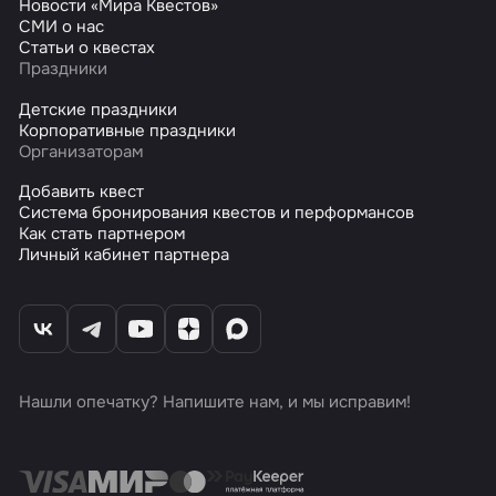
Новости «Мира Квестов»
СМИ о нас
Статьи о квестах
Праздники
Детские праздники
Корпоративные праздники
Организаторам
Добавить квест
Система бронирования квестов и перформансов
Как стать партнером
Личный кабинет партнера
Нашли опечатку? Напишите нам, и мы исправим!