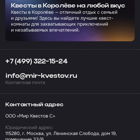
Квесты в Королёве на любой вкус
Квесты в Королёве — отличный отдых с семьей
и друзьями! Здесь вы найдете лучшие квест-
комнаты для захватывающих приключений
и незабываемых впечатлений.
+7 (499) 322-15-24
info@mir-kvestov.ru
Контактная почта
Контактный адрес
ООО «Мир Квестов С»
Юридический адрес:
115280, г. Москва, ул. Ленинская Слобода, дом 19,
помещение 33/6