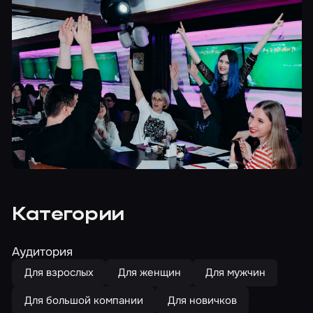
Категории
Аудитория
Для взрослых
Для женщин
Для мужчин
Для большой компании
Для новичков