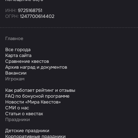
ИНН:
9725168751
ОГРН:
1247700614402
Главное
Все города
Карта сайта
Сравнение квестов
Архив наград и документов
Вакансии
Игрокам
Как работает рейтинг и отзывы
FAQ по бонусной программе
Новости «Мира Квестов»
СМИ о нас
Статьи о квестах
Праздники
Детские праздники
Корпоративные праздники