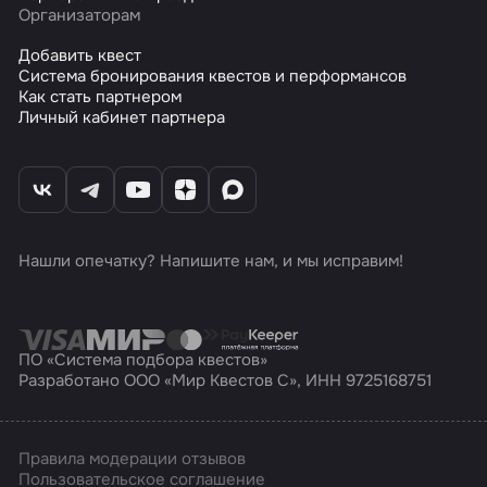
Организаторам
Добавить квест
Система бронирования квестов и перформансов
Как стать партнером
Личный кабинет партнера
Нашли опечатку? Напишите нам, и мы исправим!
ПО «Система подбора квестов»
Разработано ООО «Мир Квестов С», ИНН 9725168751
Правила модерации отзывов
Пользовательское соглашение