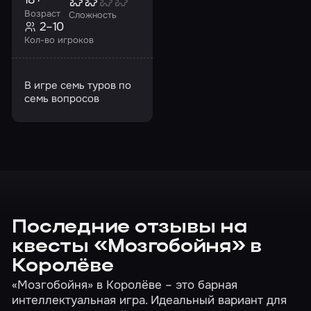
Возраст
Сложность
2–10
Кол-во игроков
В игре семь туров по
семь вопросов
Последние отзывы на
квесты «Мозгобойня» в
Королёве
«Мозгобойня» в Королёве – это барная
интеллектуальная игра. Идеальный вариант для